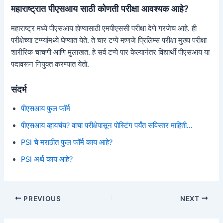
महाराष्ट्रात पीएसआय साठी कोणती परीक्षा आवश्यक आहे?
महाराष्ट्र मध्ये पीएसआय होण्यासाठी एमपीएससी परीक्षा देणे गरजेच आहे. ही
परीक्षेच्या टप्प्यांमध्ये घेण्यात येते. ते चार टप्पे म्हणजे प्रिलिम्स परीक्षा मुख्य परीक्षा
शारीरिक चाचणी आणि मुलाखत. हे सर्व टप्पे पार केल्यानंतर विद्यार्थी पीएसआय या
पदावरून नियुक्त करण्यात येतो.
संदर्भ
पीएसआय फुल फॉर्म
पीएसआय व्हायचंय? वाचा परीक्षेपासून पोस्टिंग पर्यंत सविस्तर माहिती…
PSI चे मराठीत फुल फॉर्म काय आहे?
PSI अर्थ काय आहे?
Post
PREVIOUS
NEXT
navigation