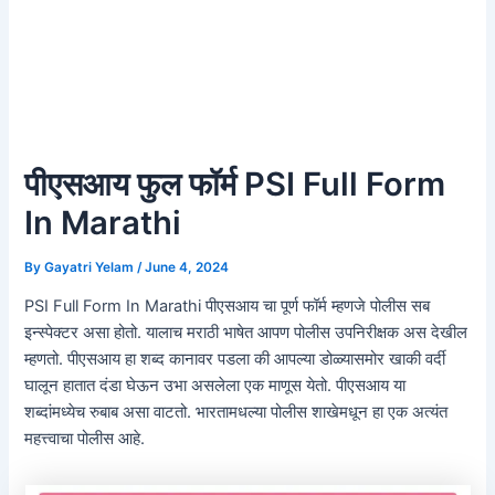
पीएसआय फुल फॉर्म PSI Full Form
In Marathi
By
Gayatri Yelam
/
June 4, 2024
PSI Full Form In Marathi पीएसआय चा पूर्ण फॉर्म म्हणजे पोलीस सब
इन्स्पेक्टर असा होतो. यालाच मराठी भाषेत आपण पोलीस उपनिरीक्षक अस देखील
म्हणतो. पीएसआय हा शब्द कानावर पडला की आपल्या डोळ्यासमोर खाकी वर्दी
घालून हातात दंडा घेऊन उभा असलेला एक माणूस येतो. पीएसआय या
शब्दांमध्येच रुबाब असा वाटतो. भारतामधल्या पोलीस शाखेमधून हा एक अत्यंत
महत्त्वाचा पोलीस आहे.