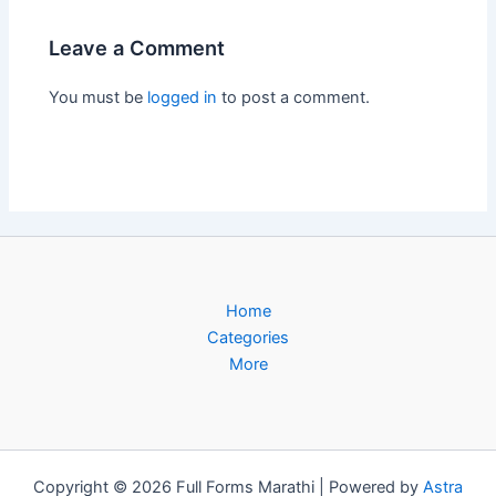
Leave a Comment
You must be
logged in
to post a comment.
Home
Categories
More
Copyright © 2026 Full Forms Marathi | Powered by
Astra