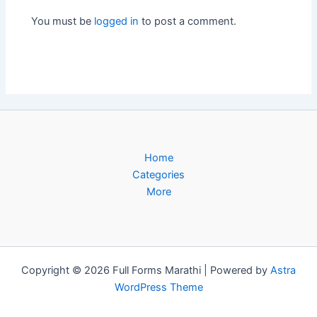
You must be
logged in
to post a comment.
Home
Categories
More
Copyright © 2026 Full Forms Marathi | Powered by
Astra
WordPress Theme