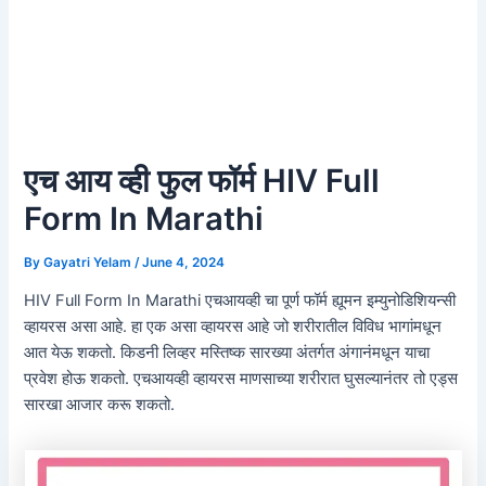
एच आय व्ही फुल फॉर्म HIV Full
Form In Marathi
By
Gayatri Yelam
/
June 4, 2024
HIV Full Form In Marathi एचआयव्ही चा पूर्ण फॉर्म ह्यूमन इम्युनोडिशियन्सी
व्हायरस असा आहे. हा एक असा व्हायरस आहे जो शरीरातील विविध भागांमधून
आत येऊ शकतो. किडनी लिव्हर मस्तिष्क सारख्या अंतर्गत अंगानंमधून याचा
प्रवेश होऊ शकतो. एचआयव्ही व्हायरस माणसाच्या शरीरात घुसल्यानंतर तो एड्स
सारखा आजार करू शकतो.