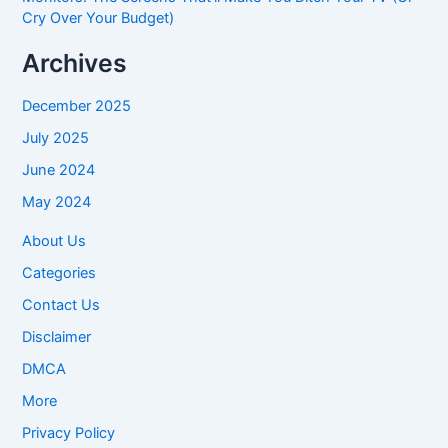
Cry Over Your Budget)
Archives
December 2025
July 2025
June 2024
May 2024
About Us
Categories
Contact Us
Disclaimer
DMCA
More
Privacy Policy