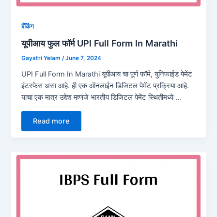
बँकिंग
यूपीआय फुल फॉर्म UPI Full Form In Marathi
Gayatri Yelam
/
June 7, 2024
UPI Full Form In Marathi यूपीआय चा पूर्ण फॉर्म, युनिफाईड पेमेंट
इंटरफेस असा आहे. ही एक ऑनलाईन डिजिटल पेमेंट प्रक्रिया आहे.
याचा एक मात्र उद्देश म्हणजे भारतीय डिजिटल पेमेंट स्थितीमध्ये …
Read more