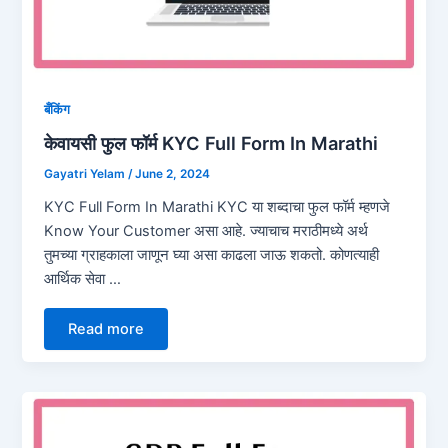
बँकिंग
केवायसी फुल फॉर्म KYC Full Form In Marathi
Gayatri Yelam
/
June 2, 2024
KYC Full Form In Marathi KYC या शब्दाचा फुल फॉर्म म्हणजे
Know Your Customer असा आहे. ज्याचाच मराठीमध्ये अर्थ
तुमच्या ग्राहकाला जाणून घ्या असा काढला जाऊ शकतो. कोणत्याही
आर्थिक सेवा …
Read more