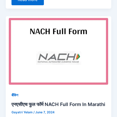
बँकिंग
एनएसीएच फुल फॉर्म NACH Full Form In Marathi
Gayatri Yelam
/
June 7, 2024