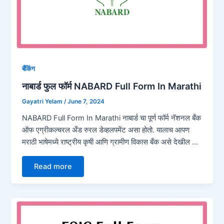
बँकिंग
नाबार्ड फुल फॉर्म NABARD Full Form In Marathi
Gayatri Yelam
/
June 7, 2024
NABARD Full Form In Marathi नाबार्ड चा पूर्ण फॉर्म नॅशनल बँक
ऑफ एग्रीकल्चरल अँड रुरल डेव्हलपमेंट असा होतो. यालाच आपण
मराठी भाषेमध्ये राष्ट्रीय कृषी आणि ग्रामीण विकास बँक असे देखील …
Read more