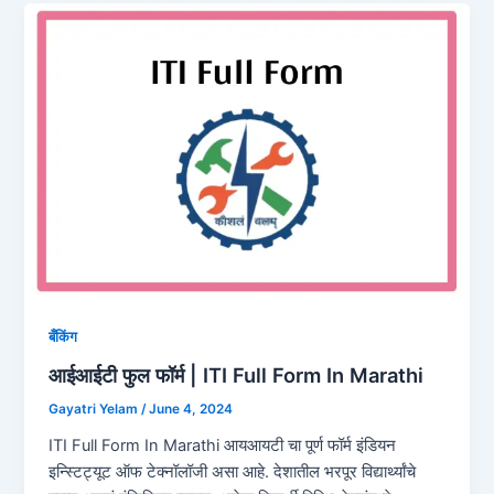
बँकिंग
आईआईटी फुल फॉर्म | ITI Full Form In Marathi
Gayatri Yelam
/
June 4, 2024
ITI Full Form In Marathi आयआयटी चा पूर्ण फॉर्म इंडियन
इन्स्टिट्यूट ऑफ टेक्नॉलॉजी असा आहे. देशातील भरपूर विद्यार्थ्यांचे