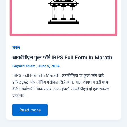
बँकिंग
आयबीपीएस फुल फॉर्म IBPS Full Form In Marathi
Gayatri Yelam
/
June 5, 2024
IBPS Full Form In Marathi आयबीपीएस चा फुल फॉर्म आहे
इन्स्टिट्यूट ऑफ बँकिंग पर्सोनेल सिलेक्शन. याला आपण मराठी मध्ये
बँकिंग कर्मचारी निवड संस्था असं म्हणतो. आयबीपीएस ही एक स्वायत्त
राष्ट्रीय …
Read more