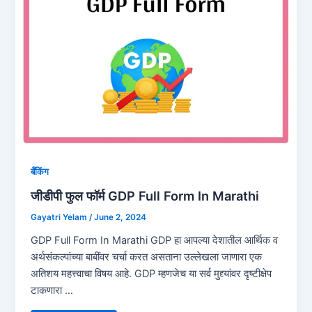
बँकिंग
जीडीपी फुल फॉर्म GDP Full Form In Marathi
Gayatri Yelam
/
June 2, 2024
GDP Full Form In Marathi GDP हा आपल्या देशातील आर्थिक व
अर्थसंकल्पांच्या बाबींवर चर्चा करत असताना उल्लेखला जाणारा एक
अतिशय महत्त्वाचा विषय आहे. GDP म्हणजेच या सर्व मुद्द्यांवर दृष्टीक्षेप
टाकणारा …