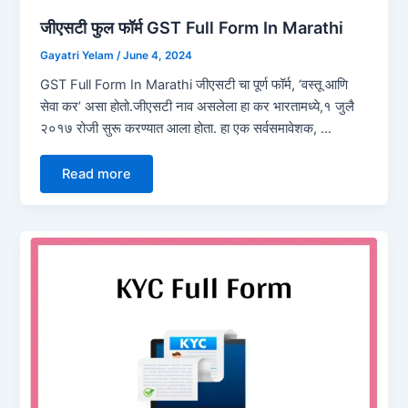
जीएसटी फुल फॉर्म GST Full Form In Marathi
Gayatri Yelam
/
June 4, 2024
GST Full Form In Marathi जीएसटी चा पूर्ण फॉर्म, ‘वस्तू आणि
सेवा कर’ असा होतो.जीएसटी नाव असलेला हा कर भारतामध्ये,१ जुलै
२०१७ रोजी सुरू करण्यात आला होता. हा एक सर्वसमावेशक, …
Read more