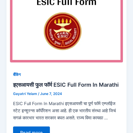
बँकिंग
इएसआयसी फुल फॉर्म ESIC Full Form In Marathi
Gayatri Yelam
/
June 7, 2024
ESIC Full Form In Marathi इएसआयसी चा पूर्ण फॉर्म एम्प्लॉईज
स्टेट इन्शुरन्स कॉर्पोरेशन असा आहे. ही एक भारतीय संस्था आहे जिचं
सगळं कारभार भारत सरकार बघत असते. राज्य विमा कायद्या …
Read more