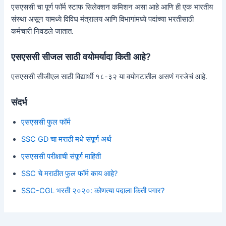
एसएससी चा पूर्ण फॉर्म स्टाफ सिलेक्शन कमिशन असा आहे आणि ही एक भारतीय
संस्था असून यामध्ये विविध मंत्रालय आणि विभागांमध्ये पदांच्या भरतीसाठी
कर्मचारी निवडले जातात.
एसएससी सीजल साठी वयोमर्यादा किती आहे?
एसएससी सीजीएल साठी विद्यार्थी १८-३२ या वयोगटातील असणं गरजेचं आहे.
संदर्भ
एसएससी फुल फॉर्म
SSC GD चा मराठी मधे संपूर्ण अर्थ
एसएससी परीक्षाची संपूर्ण माहिती
SSC चे मराठीत फुल फॉर्म काय आहे?
SSC-CGL भरती २०२०: कोणत्या पदाला किती पगार?