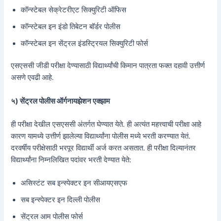
कॉन्स्टेबल सेक्रेटरीएट सिक्युरिटी ऑफिस
कॉन्स्टेबल इन इंडो तिबेटन बॉर्डर पोलीस
कॉन्स्टेबल इन सेंट्रल इंडस्ट्रियल सिक्युरिटी फोर्स
एसएससी जीडी परीक्षा देण्यासाठी विद्यार्थ्यांची किमान पात्रता फक्त दहावी उत्तीर्ण
असणे एवढी आहे.
५) सेंट्रल पोलीस ऑर्गनायझेशन एक्झाम
ही परीक्षा देखील एसएससी अंतर्गत घेण्यात येते. ही अत्यंत महत्त्वाची परीक्षा आहे
कारण यामध्ये उत्तीर्ण झालेल्या विद्यार्थ्यांना पोलीस मध्ये भरती करण्यात येतं.
दरवर्षीय परीक्षेसाठी भरपूर विद्यार्थी अर्ज करत असतात. ही परीक्षा दिल्यानंतर
विद्यार्थ्यांना निम्नलिखित पदांवर भरती देण्यात येते:
असिस्टंट सब इन्स्पेक्टर इन सीआयएसएफ
सब इन्स्पेक्टर इन दिल्ली पोलीस
सेंट्रल आम पोलीस फोर्स