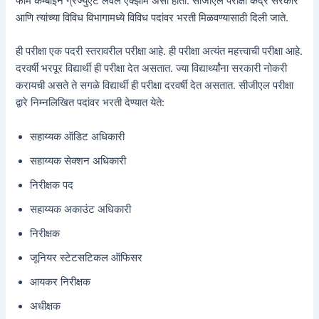
फॉर्म कम्बाईन ग्रॅज्युएट लेवल एक्झाम असा होतो. सीजीएल परीक्षा केंद्र सरकार
आणि त्यांच्या विविध विभागामध्ये विविध पदांवर भरती मिळवण्यासाठी दिली जाते.
ही परीक्षा एक पदरी स्तरावरील परीक्षा आहे. ही परीक्षा अत्यंत महत्त्वाची परीक्षा आहे.
दरवर्षी भरपूर विद्यार्थी ही परीक्षा देत असतात. ज्या विद्यार्थ्यांना सरकारी नोकरी
करायची असते ते सगळे विद्यार्थी ही परीक्षा दरवर्षी देत असतात. सीजीएल परीक्षा
द्वारे निम्नलिखित पदांवर भरती देण्यात येते:
सहाय्यक ऑडिट अधिकारी
सहाय्यक सेक्शन अधिकारी
निरीक्षक पद
सहाय्यक अकाउंट अधिकारी
निरीक्षक
जूनियर स्टेटसटिकल ऑफिसर
आयकर निरीक्षक
अधीक्षक