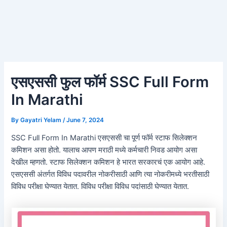
एसएससी फुल फॉर्म SSC Full Form
In Marathi
By
Gayatri Yelam
/
June 7, 2024
SSC Full Form In Marathi एसएससी चा पूर्ण फॉर्म स्टाफ सिलेक्शन
कमिशन असा होतो. यालाच आपण मराठी मध्ये कर्मचारी निवड आयोग असा
देखील म्हणतो. स्टाफ सिलेक्शन कमिशन हे भारत सरकारचं एक आयोग आहे.
एसएससी अंतर्गत विविध पदावरील नोकरीसाठी आणि त्या नोकरीमध्ये भरतीसाठी
विविध परीक्षा घेण्यात येतात. विविध परीक्षा विविध पदांसाठी घेण्यात येतात.