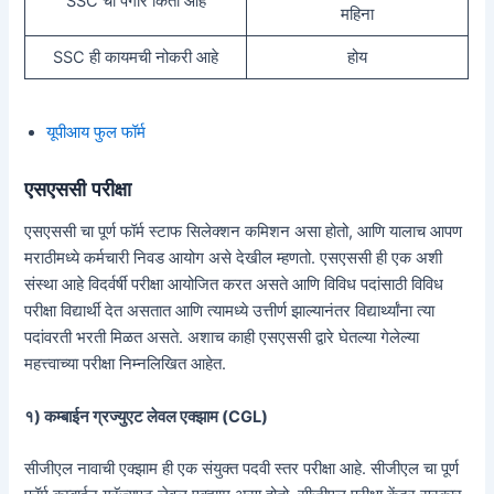
SSC चा पगार किती आहे
महिना
SSC ही कायमची नोकरी आहे
होय
यूपीआय फुल फॉर्म
एसएससी परीक्षा
एसएससी चा पूर्ण फॉर्म स्टाफ सिलेक्शन कमिशन असा होतो, आणि यालाच आपण
मराठीमध्ये कर्मचारी निवड आयोग असे देखील म्हणतो. एसएससी ही एक अशी
संस्था आहे विदर्वर्षी परीक्षा आयोजित करत असते आणि विविध पदांसाठी विविध
परीक्षा विद्यार्थी देत असतात आणि त्यामध्ये उत्तीर्ण झाल्यानंतर विद्यार्थ्यांना त्या
पदांवरती भरती मिळत असते. अशाच काही एसएससी द्वारे घेतल्या गेलेल्या
महत्त्वाच्या परीक्षा निम्नलिखित आहेत.
१) कम्बाईन ग्रज्युएट लेवल एक्झाम (CGL)
सीजीएल नावाची एक्झाम ही एक संयुक्त पदवी स्तर परीक्षा आहे. सीजीएल चा पूर्ण