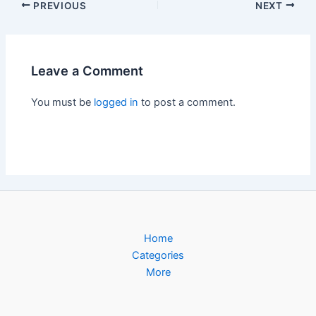
Post
PREVIOUS
NEXT
navigation
Leave a Comment
You must be
logged in
to post a comment.
Home
Categories
More