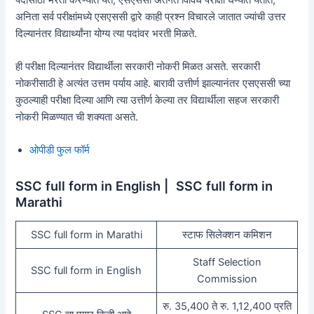
अनिता सर्व परीक्षांमध्ये एसएससी द्वारे काही प्रश्न विचारले जातात ज्यांची उत्तर
दिल्यानंतर विद्यार्थ्यांना योग्य त्या पदांवर भरती मिळते.
ही परीक्षा दिल्यानंतर विद्यार्थीला सरकारी नोकरी मिळत असते. सरकारी
नोकरीसाठी हे अत्यंत उत्तम पर्याय आहे. बारावी उत्तीर्ण झाल्यानंतर एसएससी च्या
कुठल्याही परीक्षा दिल्या आणि त्या उत्तीर्ण केल्या तर विद्यार्थीला सहज सरकारी
नोकरी मिळण्यात ची शक्यता असते.
ओपीडी फुल फॉर्म
SSC full form in English | SSC full form in
Marathi
SSC full form in Marathi
स्टाफ सिलेक्शन कमिशन
Staff Selection
SSC full form in English
Commission
रु. 35,400 ते रु. 1,12,400 प्रति