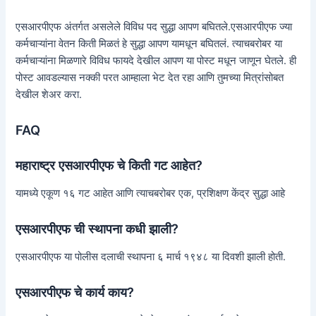
एसआरपीएफ अंतर्गत असलेले विविध पद सुद्धा आपण बघितले.एसआरपीएफ ज्या
कर्मचाऱ्यांना वेतन किती मिळतं हे सुद्धा आपण यामधून बघितलं. त्याचबरोबर या
कर्मचाऱ्यांना मिळणारे विविध फायदे देखील आपण या पोस्ट मधून जाणून घेतले. ही
पोस्ट आवडल्यास नक्की परत आम्हाला भेट देत रहा आणि तुमच्या मित्रांसोबत
देखील शेअर करा.
FAQ
महाराष्ट्र एसआरपीएफ चे किती गट आहेत?
यामध्ये एकूण १६ गट आहेत आणि त्याचबरोबर एक, प्रशिक्षण केंद्र सुद्धा आहे
एसआरपीएफ ची स्थापना कधी झाली?
एसआरपीएफ या पोलीस दलाची स्थापना ६ मार्च १९४८ या दिवशी झाली होती.
एसआरपीएफ चे कार्य काय?