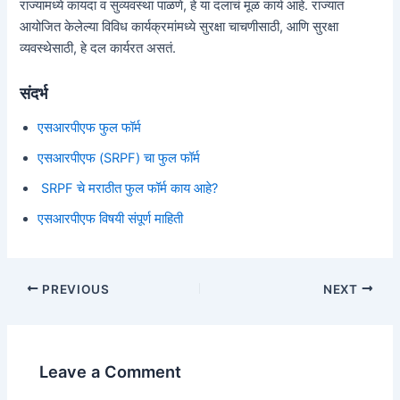
राज्यामध्ये कायदा व सुव्यवस्था पाळणे, हे या दलाचं मूळ कार्य आहे. राज्यात
आयोजित केलेल्या विविध कार्यक्रमांमध्ये सुरक्षा चाचणीसाठी, आणि सुरक्षा
व्यवस्थेसाठी, हे दल कार्यरत असतं.
संदर्भ
एसआरपीएफ फुल फॉर्म
एसआरपीएफ (SRPF) चा फुल फॉर्म
SRPF चे मराठीत फुल फॉर्म काय आहे?
एसआरपीएफ विषयी संपूर्ण माहिती
Post
PREVIOUS
NEXT
navigation
Leave a Comment