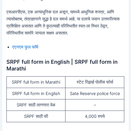
एसआरपीएफ, एक अत्याधुनिक दल असून, यामध्ये आधुनिक शस्त्र, आणि
त्यासोबतच, तंत्रज्ञानाने सुद्धा हे दल समर्थ आहे. या दलाचे जवान उत्तमरीत्यास
प्रशिक्षित असतात आणि ते कुठल्याही परिस्थितीत स्वतःला स्थिर ठेवून,
परिस्थितीस सामोरे जायला सक्षम असतात.
एएनएम फुल फॉर्म
SRPF full form in English | SRPF full form in
Marathi
SRPF full form in Marathi
स्टेट रिझर्व्ह पोलीस फोर्स
SRPF full form in English
Sate Reserve police force
SRPF साठी लागणारा वेळ
–
SRPF साठी फी
4,000 रुपये