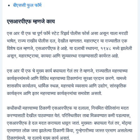
बीएससी फुल फॉर्म
एसआरपीएफ म्हणजे काय
एस आर पी एफ चा पूर्ण फॉर्म स्टेट रिझर्व पोलीस फोर्स असा असून याला मराठी
भाषेत, राज्य राखीव पोलीस दल, देखील म्हणतात. महाराष्ट्र या राज्यातील एक
विशेष दल म्हणजे, एसआरपीएफ हे आहे. या दलाची स्थापना, १९४८ मध्ये झालेली
असून, महाराष्ट्राचा, कायदा आणि सुव्यवस्था राखण्यासाठी कार्यरत आहे.
एस आर पी एफ चे मुख्य कार्य बघायला गेलं तर ते म्हणजे, राज्यातील महत्त्वाच्या
कार्यक्रमांमध्ये आणि विविध महत्त्वाच्या ठिकाणांना सुरक्षा प्रदान करणे. यामध्ये
शासकीय कार्यालय, धार्मिक स्थळ, महत्त्वाचे व्यवसाय आणि उद्योग, सांस्कृतिक
कार्यक्रम आणि इतर महत्त्वाच्या कार्यक्रमांचा समावेश असतो.
कधीकधी महत्त्वाच्या ठिकाणी एसआरपीएफ या दलाला, नियमित पोलिसांना मदत
करण्यासाठी देखील पाठवण्यात येतं. परिस्थितीवर ताबा मिळवण्यात कमी पडल्यास,
एसआरपीएफ हे दल मदत करायला धावून जातं. मुख्यतः बघायला गेलं तर, मोठ्या
प्रमाणात लोक जमा झालेल्या ठिकाणी किंवा, गुन्हेगारीच्या जास्त प्रमाण असलेल्या
ठिकाणांमध्ये, या दलाचे मुख्य कार्य असतं.