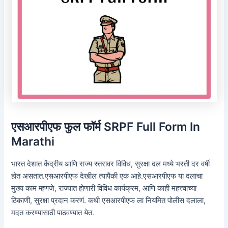
एसआरपीएफ फुल फॉर्म SRPF Full Form In
Marathi
भारत देशात केंद्रीय आणि राज्य स्तरावर विविध, सुरक्षा दल मध्ये भरती दर वर्षी
होत असतात.एसआरपीएफ देखील त्यापैकी एक आहे.एसआरपीएफ या दलाचा
मुख्य काम म्हणजे, राज्यात होणारी विविध कार्यक्रम, आणि काही महत्त्वाच्या
ठिकाणी, सुरक्षा प्रदान करणं. कधी एसआरपीएफ ला नियमित पोलीस दलाला,
मदत करण्यासाठी पाठवण्यात येत.