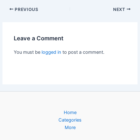
Post
PREVIOUS
NEXT
navigation
Leave a Comment
You must be
logged in
to post a comment.
Home
Categories
More