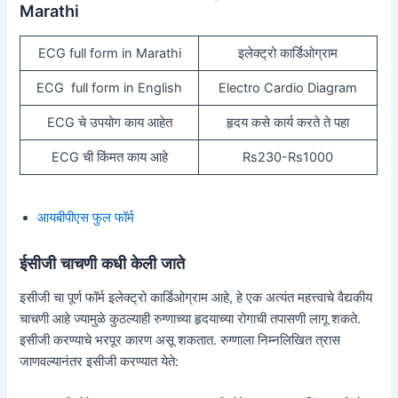
Marathi
ECG full form in Marathi
इलेक्ट्रो कार्डिओग्राम
ECG full form in English
Electro Cardio Diagram
ECG चे उपयोग काय आहेत
हृदय कसे कार्य करते ते पहा
ECG ची किंमत काय आहे
Rs230-Rs1000
आयबीपीएस फुल फॉर्म
ईसीजी चाचणी कधी केली जाते
इसीजी चा पूर्ण फॉर्म इलेक्ट्रो कार्डिओग्राम आहे, हे एक अत्यंत महत्त्वाचे वैद्यकीय
चाचणी आहे ज्यामुळे कुठल्याही रुग्णाच्या हृदयाच्या रोगाची तपासणी लागू शकते.
इसीजी करण्याचे भरपूर कारण असू शकतात. रुग्णाला निम्नलिखित त्रास
जाणवल्यानंतर इसीजी करण्यात येते: