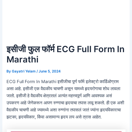
इसीजी फुल फॉर्म ECG Full Form In
Marathi
By
Gayatri Yelam
/
June 5, 2024
ECG Full Form In Marathi इसीजीचा पूर्ण फॉर्म इलेक्ट्रो कार्डिओग्राम
असा आहे. इसीजी एक वैद्यकीय चाचणी असून यामध्ये हृदयरोगाचा शोध लावला
जातो. इसीजी हे वैद्यकीय क्षेत्रातलं अत्यंत महत्त्वपूर्ण आणि आवश्यक असं
उपकरण आहे जेणेकरून आपण रुग्णाचा हृदयाचा तपास लावू शकतो. ही एक अशी
वैद्यकीय चाचणी आहे ज्यामध्ये अशा रुग्णांना तपासलं जातं ज्यांना हृदयविकाराचा
झटका, हृदयविकार, किंवा असामान्य हृदय लय असे त्रास आहेत.