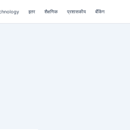
chnology
इतर
शैक्षणिक
प्रशासकीय
बँकिंग